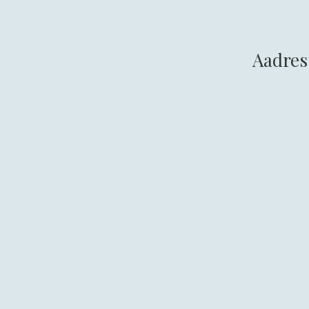
Aadres