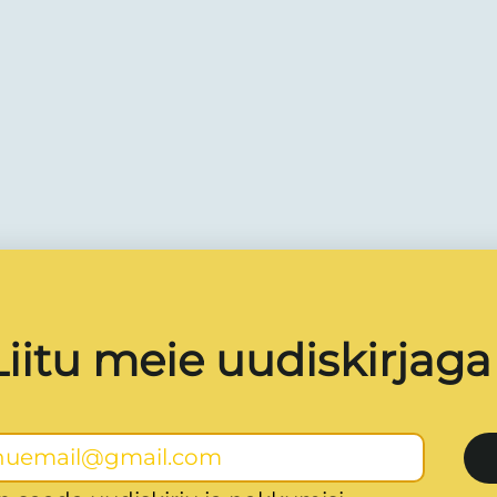
Liitu meie uudiskirjaga 