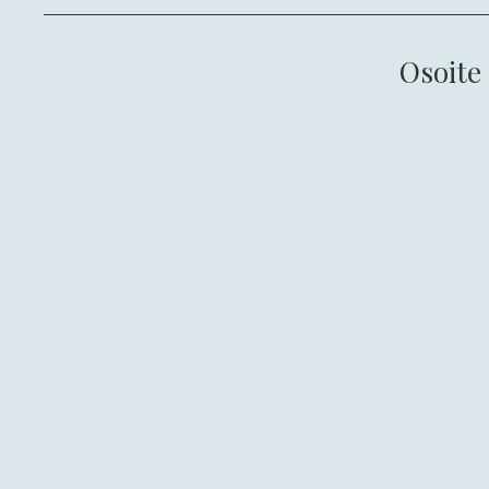
Osoite