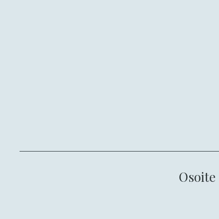
Osoite