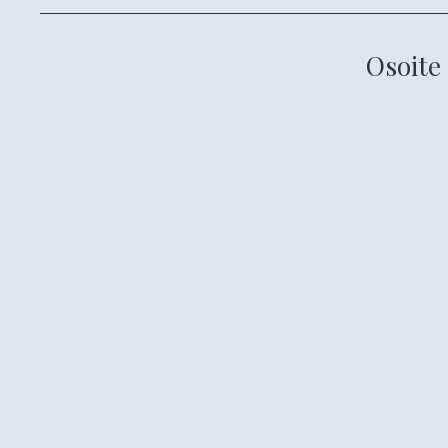
Osoite